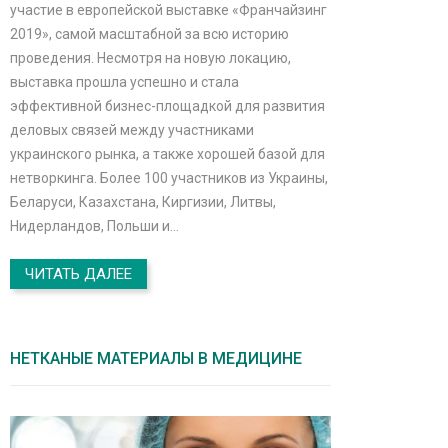
участие в европейской выставке «Франчайзинг
2019», самой масштабной за всю историю
проведения. Несмотря на новую локацию,
выставка прошла успешно и стала
эффективной бизнес-площадкой для развития
деловых связей между участниками
украинского рынка, а также хорошей базой для
нетворкинга. Более 100 участников из Украины,
Беларуси, Казахстана, Киргизии, Литвы,
Нидерландов, Польши и…
ЧИТАТЬ ДАЛЕЕ
НЕТКАНЫЕ МАТЕРИАЛЫ В МЕДИЦИНЕ