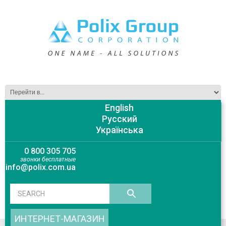
English
Русский
Українська
0 800 305 705
звонки бесплатные
info@polix.com.ua
ИНТЕРНЕТ-МАГАЗИН