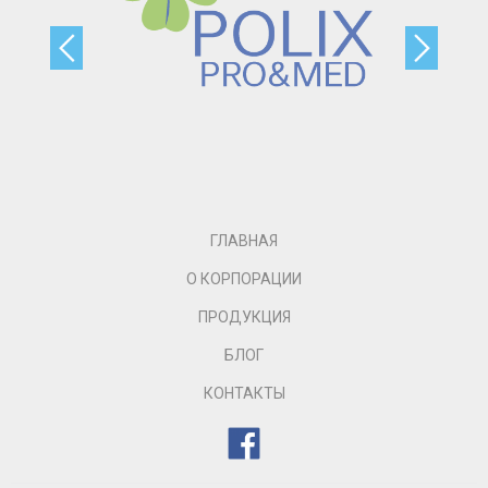
ГЛАВНАЯ
О КОРПОРАЦИИ
ПРОДУКЦИЯ
БЛОГ
КОНТАКТЫ