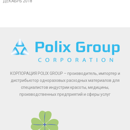
ДЕКАБРЬ 2018
КОРПОРАЦИЯ POLIX GROUP – производитель, импортер и
дистрибьютор одноразовых расходных материалов для
специалистов индустрии красоты, медицины,
производственных предприятий и сферы услуг