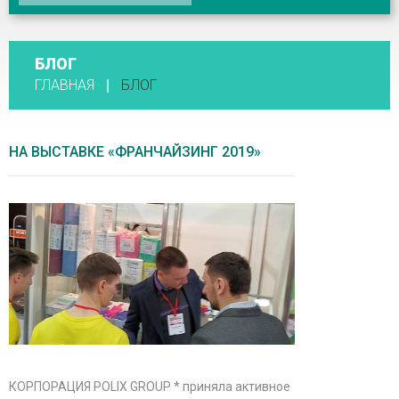
БЛОГ
ГЛАВНАЯ
БЛОГ
НА ВЫСТАВКЕ «ФРАНЧАЙЗИНГ 2019»
КОРПОРАЦИЯ POLIX GROUP * приняла активное