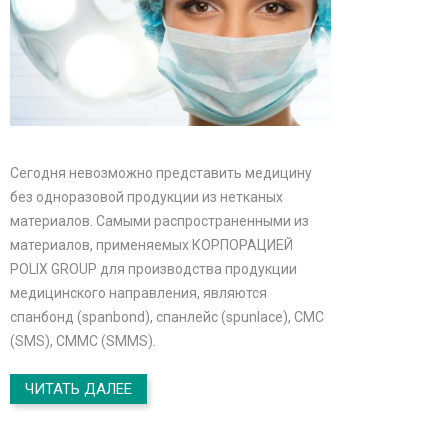
Сегодня невозможно представить медицину
без одноразовой продукции из нетканых
материалов. Самыми распространенными из
материалов, применяемых КОРПОРАЦИЕЙ
POLIX GROUP для производства продукции
медицинского направления, являются
спанбонд (spanbond), спанлейс (spunlace), СМС
(SMS), СММС (SMMS).
ЧИТАТЬ ДАЛЕЕ