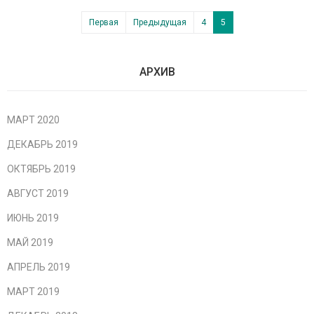
Первая
Предыдущая
4
5
АРХИВ
МАРТ 2020
ДЕКАБРЬ 2019
ОКТЯБРЬ 2019
АВГУСТ 2019
ИЮНЬ 2019
МАЙ 2019
АПРЕЛЬ 2019
МАРТ 2019