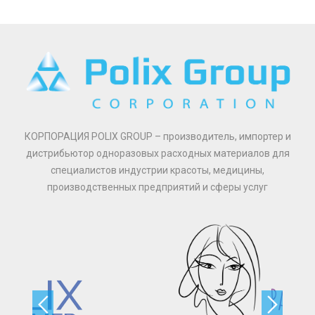
КОРПОРАЦИЯ POLIX GROUP – производитель, импортер и
дистрибьютор одноразовых расходных материалов для
специалистов индустрии красоты, медицины,
производственных предприятий и сферы услуг