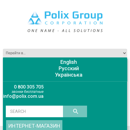
English
Русский
Українська
0 800 305 705
звонки бесплатные
info@polix.com.ua
ИНТЕРНЕТ-МАГАЗИН