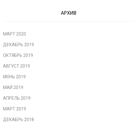
АРХИВ
МАРТ 2020
ДЕКАБРЬ 2019
ОКТЯБРЬ 2019
АВГУСТ 2019
ИЮНЬ 2019
МАЙ 2019
АПРЕЛЬ 2019
МАРТ 2019
ДЕКАБРЬ 2018