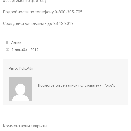
ассортименте цветов)
Подробности по телефону 0-800-305-705
Срок действия акции - до 28.12.2019
Акции
5 декабря, 2019
Автор
PolixAdm
Посмотреть все записи пользователя:
PolixAdm
Комментарии закрыты.