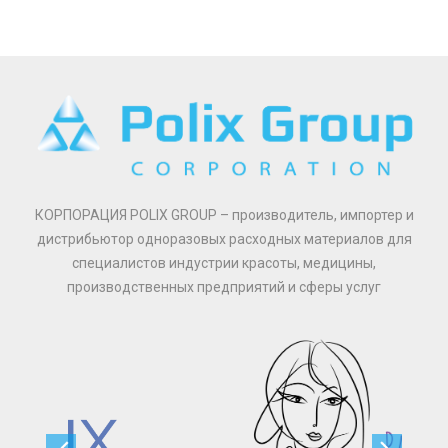
КОРПОРАЦИЯ POLIX GROUP – производитель, импортер и
дистрибьютор одноразовых расходных материалов для
специалистов индустрии красоты, медицины,
производственных предприятий и сферы услуг