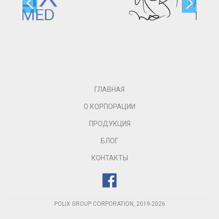
ГЛАВНАЯ
О КОРПОРАЦИИ
ПРОДУКЦИЯ
БЛОГ
КОНТАКТЫ
POLIX GROUP CORPORATION, 2019-2026