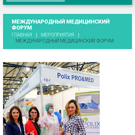
МЕЖДУНАРОДНЫЙ МЕДИЦИНСКИЙ
ФОРУМ
ГЛАВНАЯ
МЕРОПРИЯТИЯ
МЕЖДУНАРОДНЫЙ МЕДИЦИНСКИЙ ФОРУМ