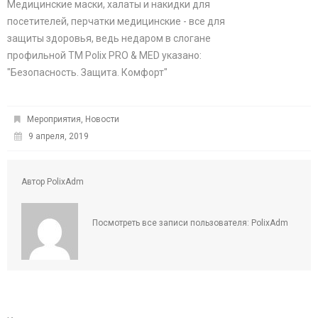
Медицинские маски, халаты и накидки для
посетителей, перчатки медицинские - все для
защиты здоровья, ведь недаром в слогане
профильной TM Polix PRO & MED указано:
"Безопасность. Защита. Комфорт"
Мероприятия
,
Новости
9 апреля, 2019
Автор
PolixAdm
Посмотреть все записи пользователя:
PolixAdm