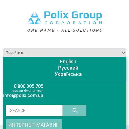
English
Русский
Українська
0 800 305 705
звонки бесплатные
info@polix.com.ua
ИНТЕРНЕТ-МАГАЗИН