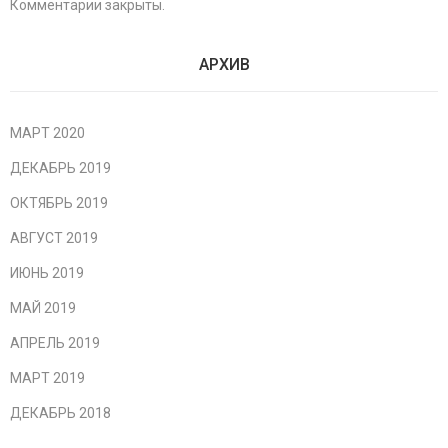
Комментарии закрыты.
АРХИВ
МАРТ 2020
ДЕКАБРЬ 2019
ОКТЯБРЬ 2019
АВГУСТ 2019
ИЮНЬ 2019
МАЙ 2019
АПРЕЛЬ 2019
МАРТ 2019
ДЕКАБРЬ 2018