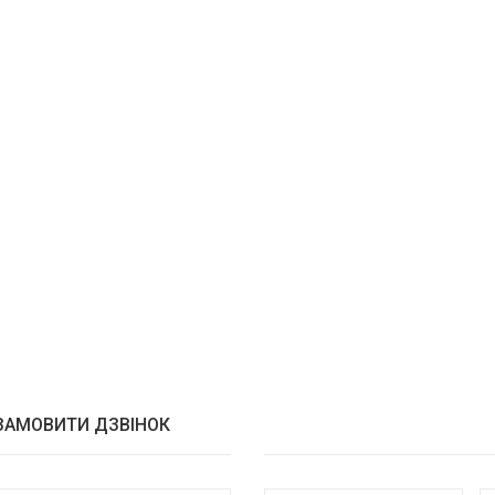
ЗАМОВИТИ ДЗВІНОК