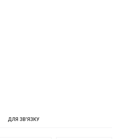
ДЛЯ ЗВ'ЯЗКУ