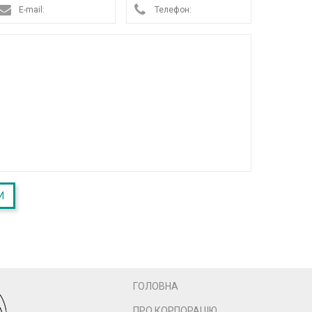
ГОЛОВНА
ПРО КОРПОРАЦІЮ