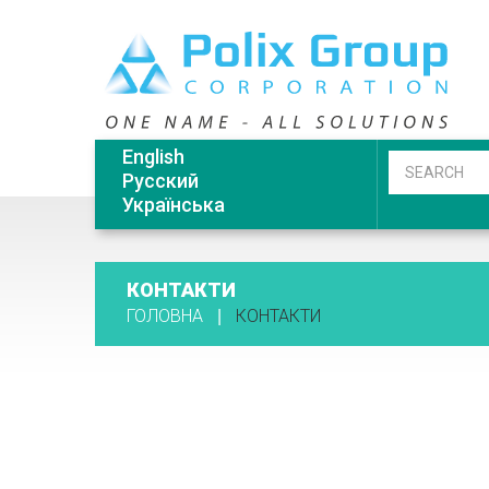
English
Русский
Українська
КОНТАКТИ
ГОЛОВНА
КОНТАКТИ