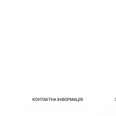
КОНТАКТНА ІНФОРМАЦІЯ