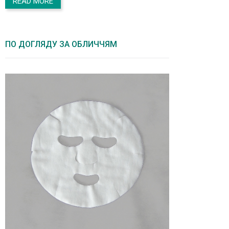
READ MORE
ПО ДОГЛЯДУ ЗА ОБЛИЧЧЯМ