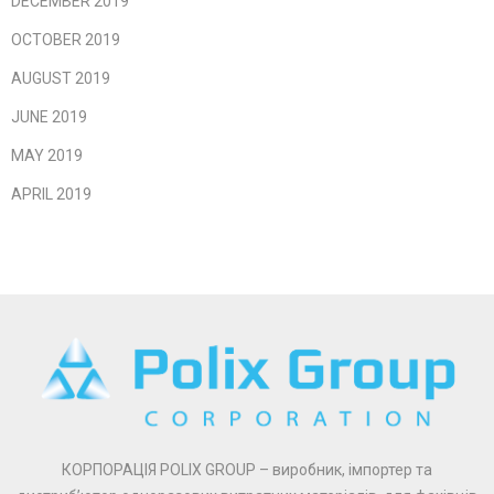
DECEMBER 2019
OCTOBER 2019
AUGUST 2019
JUNE 2019
MAY 2019
APRIL 2019
КОРПОРАЦІЯ POLIX GROUP – виробник, імпортер та