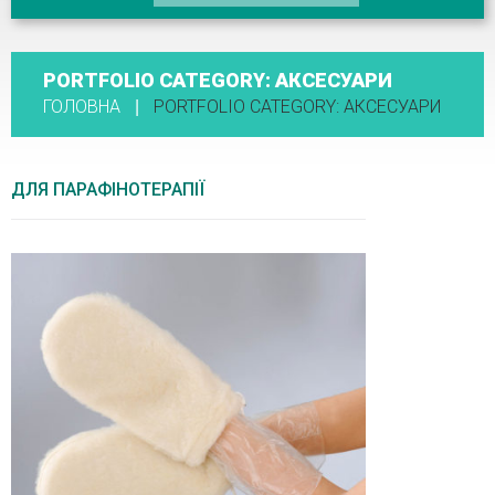
PORTFOLIO CATEGORY:
АКСЕСУАРИ
ГОЛОВНА
PORTFOLIO CATEGORY: АКСЕСУАРИ
ДЛЯ ПАРАФІНОТЕРАПІЇ